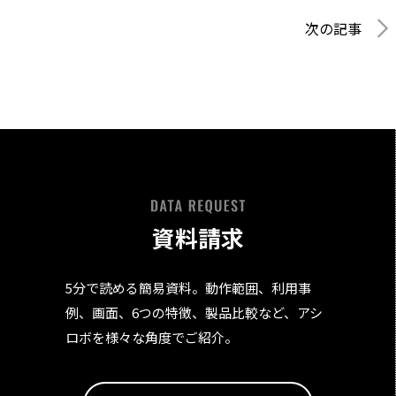
次の記事
資料請求
5分で読める簡易資料。動作範囲、利用事
例、画面、6つの特徴、製品比較など、アシ
ロボを様々な角度でご紹介。