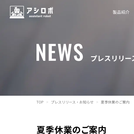
製品紹介
プレスリリー
TOP
プレスリリース・お知らせ
夏季休業のご案内
夏季休業のご案内