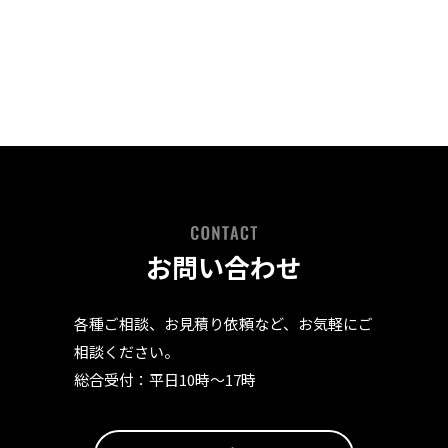
お問い合わせ
各種ご相談、お見積り依頼など、お気軽にご
相談ください。
総合受付：平⽇10時〜17時