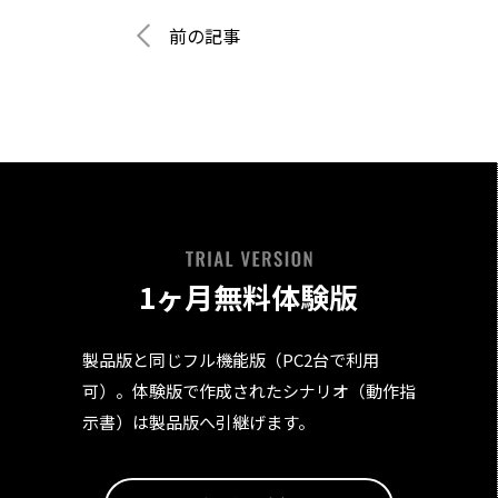
前の記事
1ヶ月無料体験版
製品版と同じフル機能版（PC2台で利用
可）。体験版で作成されたシナリオ（動作指
示書）は製品版へ引継げます。