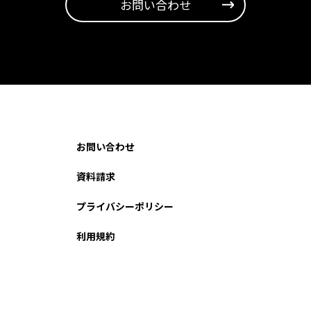
お問い合わせ
お問い合わせ
資料請求
プライバシーポリシー
利用規約