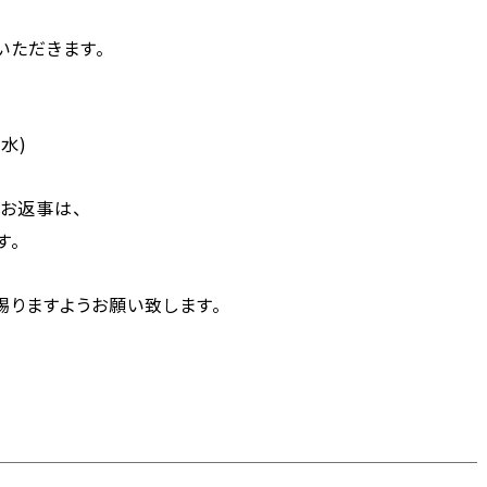
いただきます。
(水)
お返事は、
す。
賜りますようお願い致します。