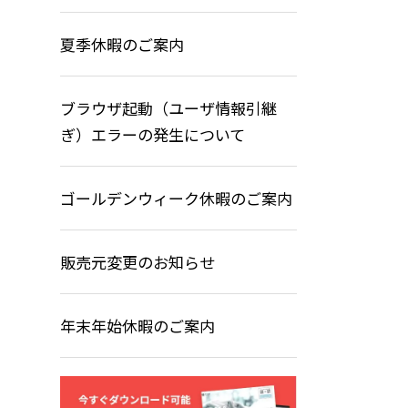
夏季休暇のご案内
ブラウザ起動（ユーザ情報引継
ぎ）エラーの発生について
ゴールデンウィーク休暇のご案内
販売元変更のお知らせ
年末年始休暇のご案内