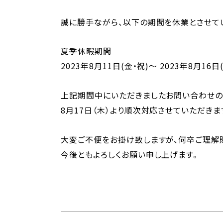
誠に勝手ながら、以下の期間を休業とさせて
夏季休暇期間
2023年8月11日(金・祝)～ 2023年8月16日
上記期間中にいただきましたお問い合わせの
8月17日（木）より順次対応させていただきま
大変ご不便をお掛け致しますが、何卒ご理解
今後ともよろしくお願い申し上げます。