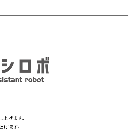
し上げます。
上げます。